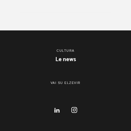
CULTURA
Le news
VAI SU ELZEVIR