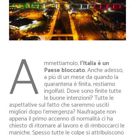
A
mmettiamolo,
l’Italia è un
Paese bloccato
. Anche adesso,
a più di un mese da quando la
quarantena è finita, restiamo
ingolfati. Dove sono finite tutte
le buone intenzioni? Tutte le
aspettative sul fatto che saremmo usciti
migliori dopo l’emergenza? Naufragate non
appena il primo accenno di normalità ci ha
chiesto di ritornare al lavoro e di rimboccarci le
maniche. Spesso tutte le colpe si attribuiscono