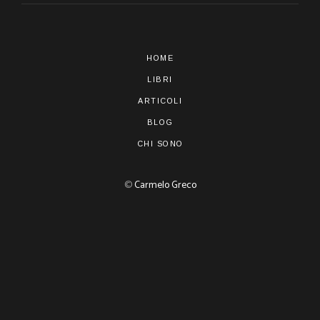
HOME
LIBRI
ARTICOLI
BLOG
CHI SONO
©
Carmelo Greco