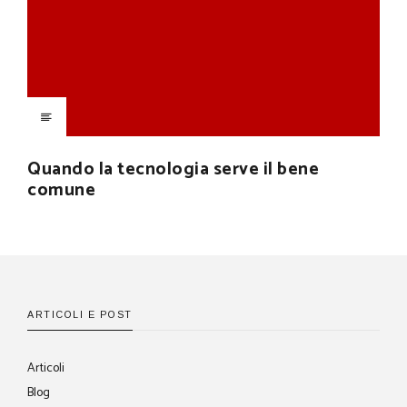
Quando la tecnologia serve il bene
comune
ARTICOLI E POST
Articoli
Blog