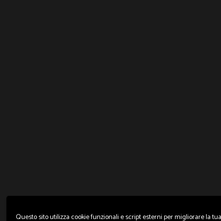
Questo sito utilizza cookie funzionali e script esterni per migliorare la tu