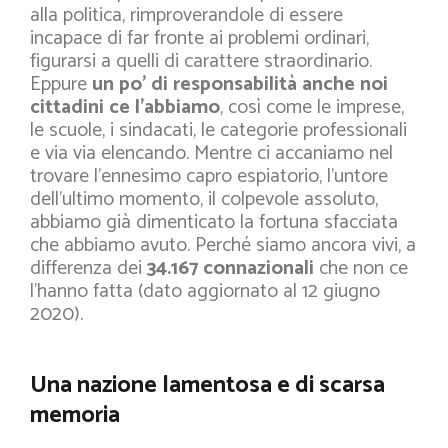
alla politica, rimproverandole di essere
incapace di far fronte ai problemi ordinari,
figurarsi a quelli di carattere straordinario.
Eppure
un po’ di responsabilità anche noi
cittadini ce l’abbiamo
, così come le imprese,
le scuole, i sindacati, le categorie professionali
e via via elencando. Mentre ci accaniamo nel
trovare l’ennesimo capro espiatorio, l’untore
dell’ultimo momento, il colpevole assoluto,
abbiamo già dimenticato la fortuna sfacciata
che abbiamo avuto. Perché siamo ancora vivi, a
differenza dei
34.167 connazionali
che non ce
l’hanno fatta (dato aggiornato al 12 giugno
2020).
Una nazione lamentosa e di scarsa
memoria