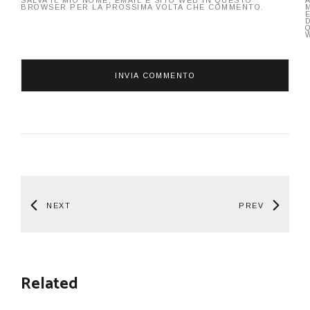
BROWSER PER LA PROSSIMA VOLTA CHE COMMENTO.
NEXT
PREV
Related