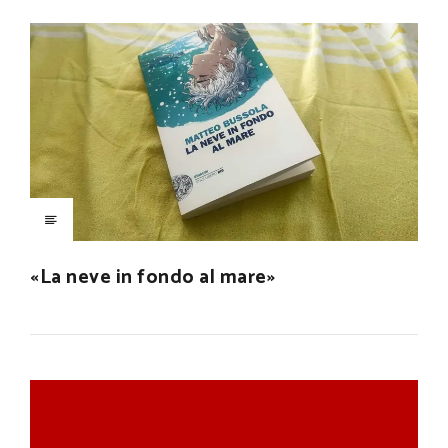
«La neve in fondo al mare»