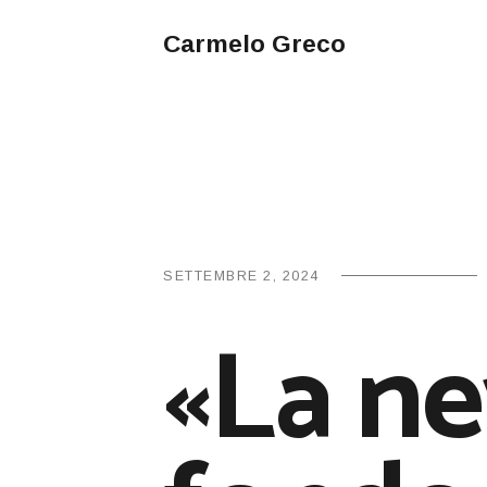
Carmelo Greco
SETTEMBRE 2, 2024
«La ne