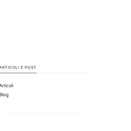
ARTICOLI E POST
Articoli
Blog