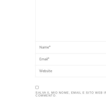
SALVA IL MIO NOME, EMAIL E SITO WEB
COMMENTO.