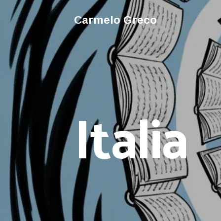
Carmelo Greco
Italia