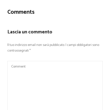
Comments
Lascia un commento
Il tuo indirizzo email non sarà pubblicato.
I campi obbligatori sono
contrassegnati
*