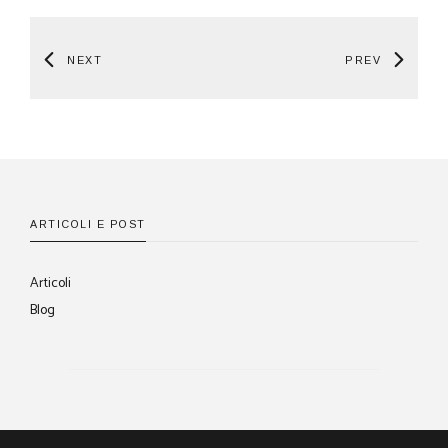
NEXT
PREV
ARTICOLI E POST
Articoli
Blog