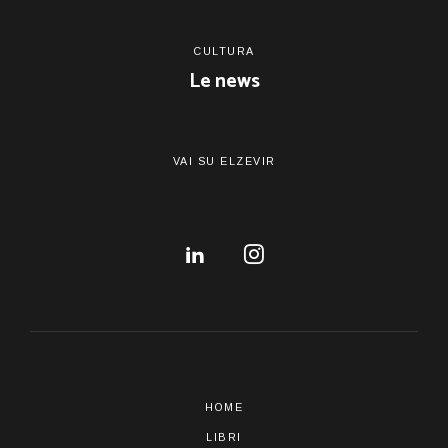
CULTURA
Le news
VAI SU ELZEVIR
HOME
LIBRI