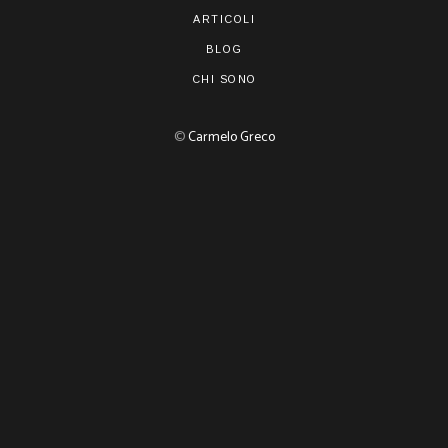
ARTICOLI
BLOG
CHI SONO
©
Carmelo Greco