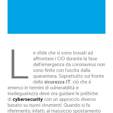
L
e sfide che si sono trovati ad
affrontare i CIO durante la fase
dell’emergenza da coronavirus non
sono finite con l’uscita dalla
quarantena. Soprattutto sul fronte
della
sicurezza IT
, ciò che è
emerso in termini di vulnerabilità e
inadeguatezza deve ora guidare le politiche
di
cybersecurity
con un approccio diverso
basato su nuovi strumenti. Quando si fa
riferimento, infatti, al massiccio spostamento