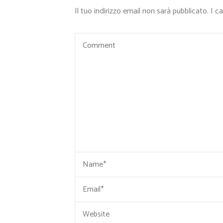
Il tuo indirizzo email non sarà pubblicato.
I c