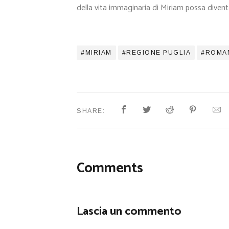
della vita immaginaria di Miriam possa divent
MIRIAM
REGIONE PUGLIA
ROMA
SHARE:
Comments
Lascia un commento