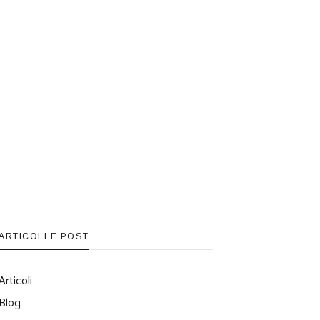
ARTICOLI E POST
Articoli
Blog