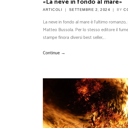
«La neve in fondo al mare»
ARTICOLI
SETTEMBRE 2, 2024
BY
C
La neve in fondo al mare è l’ultimo romanzo, 
Matteo Bussola. Per lo stesso editore il fume
stampe finora diversi best seller,…
Continue →