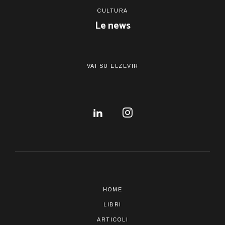
CULTURA
Le news
VAI SU ELZEVIR
HOME
LIBRI
ARTICOLI