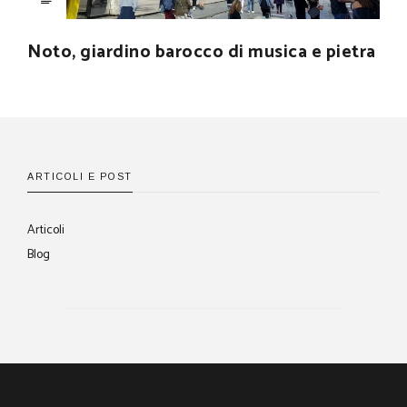
Noto, giardino barocco di musica e pietra
ARTICOLI E POST
Articoli
Blog