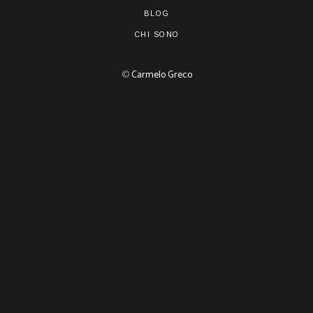
BLOG
CHI SONO
©
Carmelo Greco