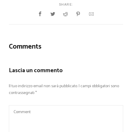
SHARE:
Comments
Lascia un commento
Il tuo indirizzo email non sarà pubblicato.
I campi obbligatori sono
contrassegnati
*