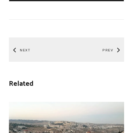
NEXT
PREV
Related