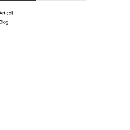
Articoli
Blog