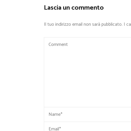
Lascia un commento
Il tuo indirizzo email non sarà pubblicato.
I c