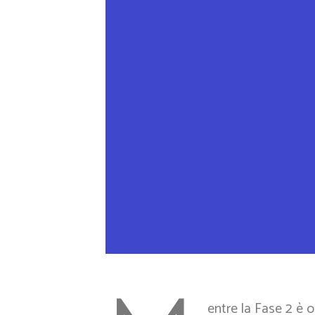
entre la Fase 2 è o