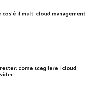
 cos’è il multi cloud management
rester: come scegliere i cloud
vider