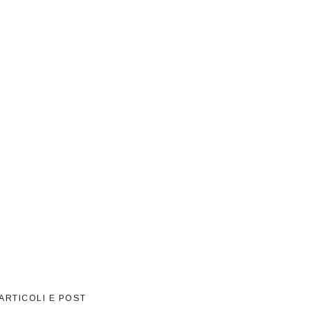
ARTICOLI E POST