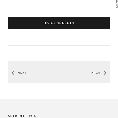
NEXT
PREV
ARTICOLI E POST