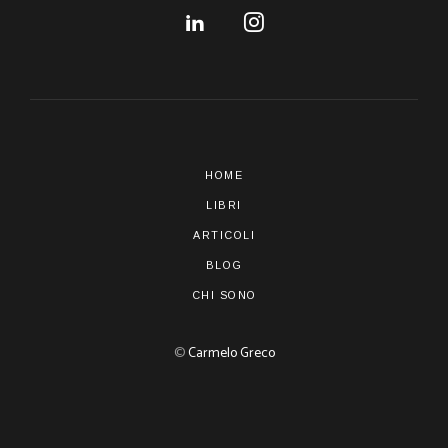
HOME
LIBRI
ARTICOLI
BLOG
CHI SONO
©
Carmelo Greco