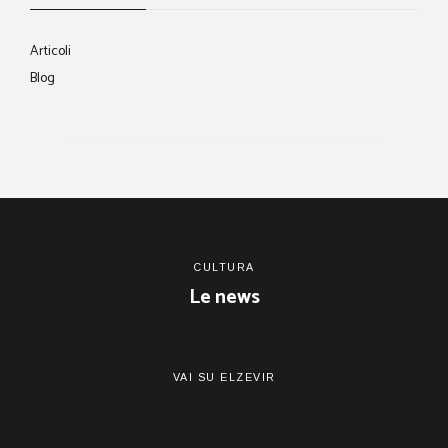
Articoli
Blog
CULTURA
Le news
VAI SU ELZEVIR