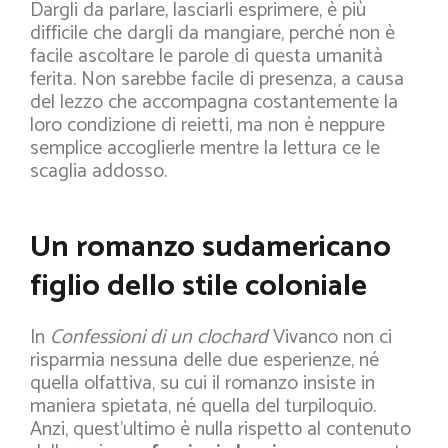
Dargli da parlare, lasciarli esprimere, è più
difficile che dargli da mangiare, perché non è
facile ascoltare le parole di questa umanità
ferita. Non sarebbe facile di presenza, a causa
del lezzo che accompagna costantemente la
loro condizione di reietti, ma non è neppure
semplice accoglierle mentre la lettura ce le
scaglia addosso.
Un romanzo sudamericano
figlio dello stile coloniale
In
Confessioni di un clochard
Vivanco non ci
risparmia nessuna delle due esperienze, né
quella olfattiva, su cui il romanzo insiste in
maniera spietata, né quella del turpiloquio.
Anzi, quest’ultimo è nulla rispetto al contenuto