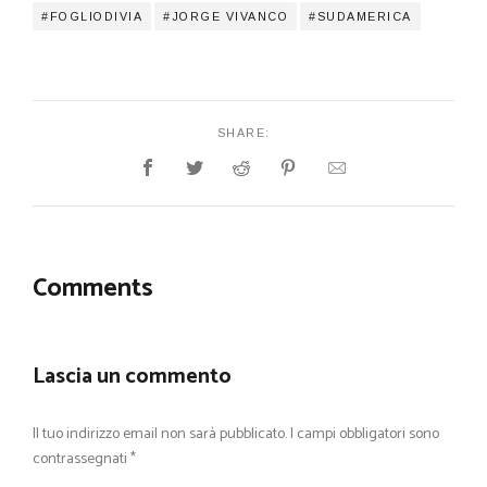
FOGLIODIVIA
JORGE VIVANCO
SUDAMERICA
SHARE:
Comments
Lascia un commento
Il tuo indirizzo email non sarà pubblicato.
I campi obbligatori sono
contrassegnati
*