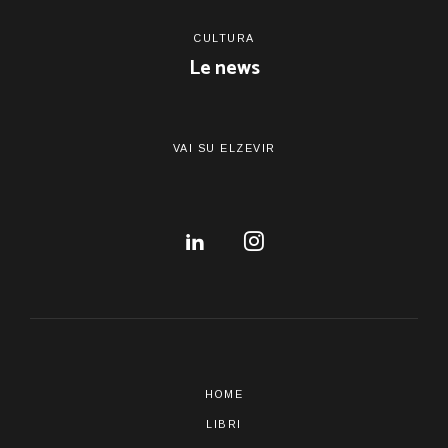
CULTURA
Le news
VAI SU ELZEVIR
HOME
LIBRI