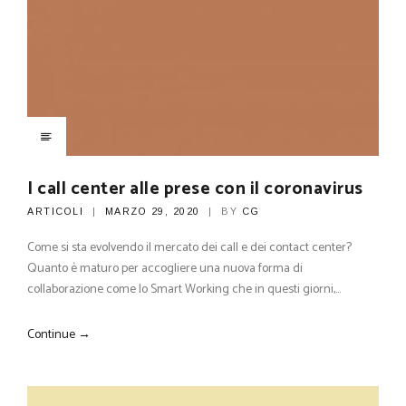
I call center alle prese con il coronavirus
ARTICOLI
MARZO 29, 2020
BY
CG
Come si sta evolvendo il mercato dei call e dei contact center?
Quanto è maturo per accogliere una nuova forma di
collaborazione come lo Smart Working che in questi giorni,…
Continue →