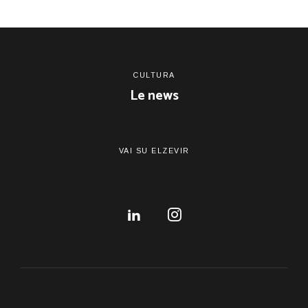
CULTURA
Le news
VAI SU ELZEVIR