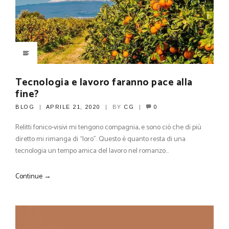
Tecnologia e lavoro faranno pace alla
fine?
BLOG
APRILE 21, 2020
BY
CG
0
Relitti fonico-visivi mi tengono compagnia, e sono ciò che di più
diretto mi rimanga di “loro”. Questo è quanto resta di una
tecnologia un tempo amica del lavoro nel romanzo…
Continue →