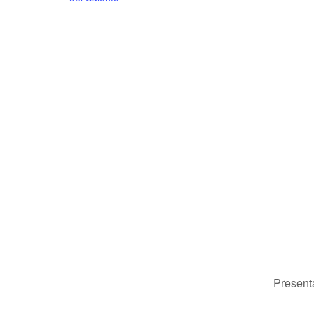
Present