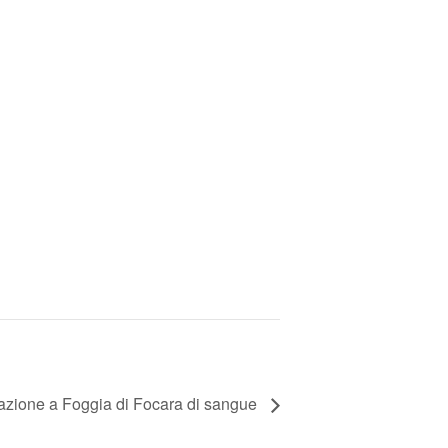
azione a Foggia di Focara di sangue