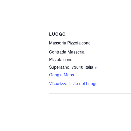
LUOGO
Masseria Pizzofalcone
Contrada Masseria
Pizzofalcone
Supersano
,
73040
Italia
+
Google Maps
Visualizza il sito del Luogo