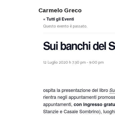
Carmelo Greco
« Tutti gli Eventi
Questo evento è passato.
Sui banchi del S
12 Luglio 2020 h 7:30 pm
-
9:00 pm
ospita la presentazione del libro
Su
rientra negli appuntamenti promos
appuntamenti,
con ingresso gratu
Stanzie e Casale Sombrino), luoghi