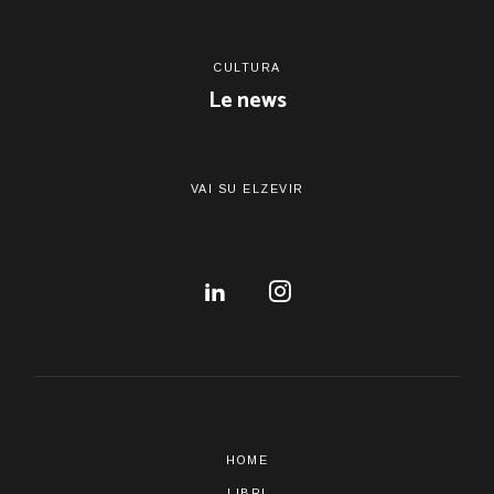
CULTURA
Le news
VAI SU ELZEVIR
HOME
LIBRI