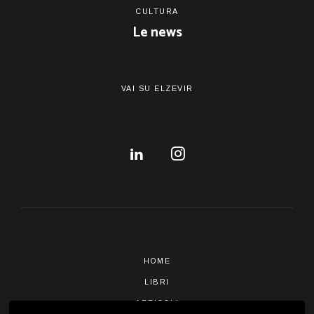
CULTURA
Le news
VAI SU ELZEVIR
HOME
LIBRI
ARTICOLI