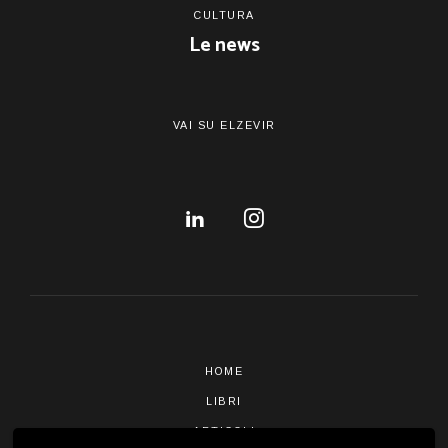
CULTURA
Le news
VAI SU ELZEVIR
HOME
LIBRI
ARTICOLI