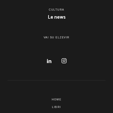
CULTURA
Le news
VAI SU ELZEVIR
HOME
LIBRI