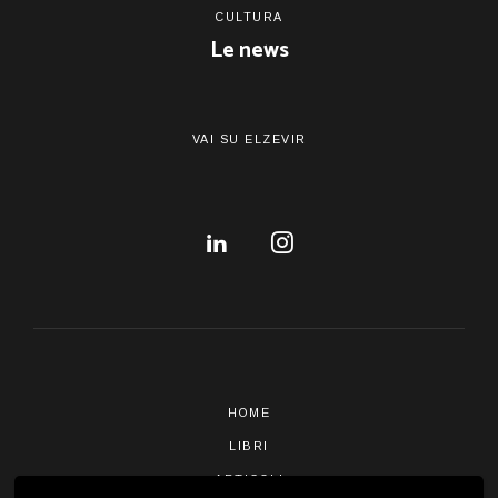
CULTURA
Le news
VAI SU ELZEVIR
HOME
LIBRI
ARTICOLI