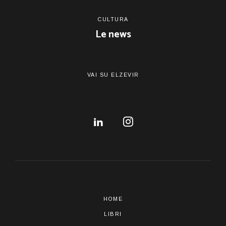
CULTURA
Le news
VAI SU ELZEVIR
HOME
LIBRI