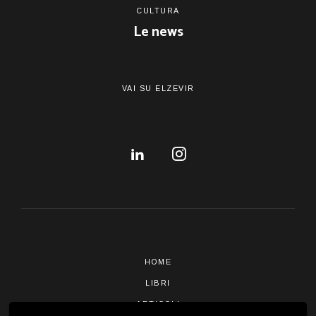
CULTURA
Le news
VAI SU ELZEVIR
HOME
LIBRI
ARTICOLI