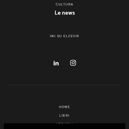
CULTURA
Le news
VAI SU ELZEVIR
HOME
LIBRI
ARTICOLI