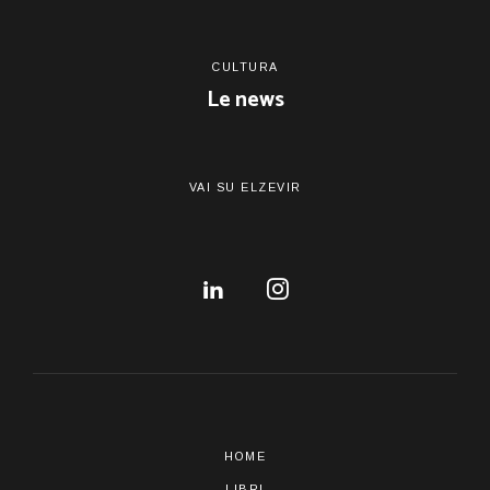
CULTURA
Le news
VAI SU ELZEVIR
HOME
LIBRI