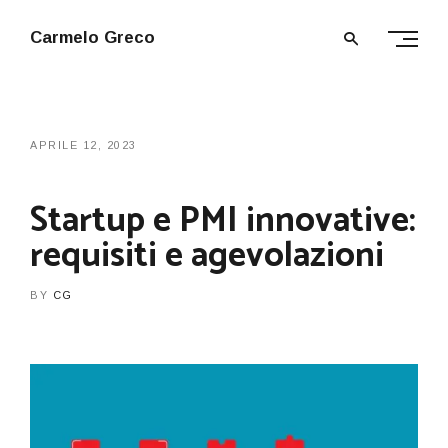
Carmelo Greco
APRILE 12, 2023
Startup e PMI innovative:
requisiti e agevolazioni
BY
CG