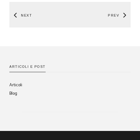
NEXT
PREV
ARTICOLI E POST
Articoli
Blog