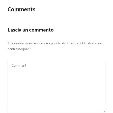
Comments
Lascia un commento
Il tuo indirizzo email non sarà pubblicato.
I campi obbligatori sono
contrassegnati
*