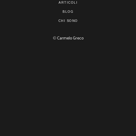
ARTICOLI
BLOG
CHI SONO
©
Carmelo Greco