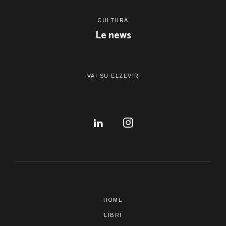
CULTURA
Le news
VAI SU ELZEVIR
HOME
LIBRI