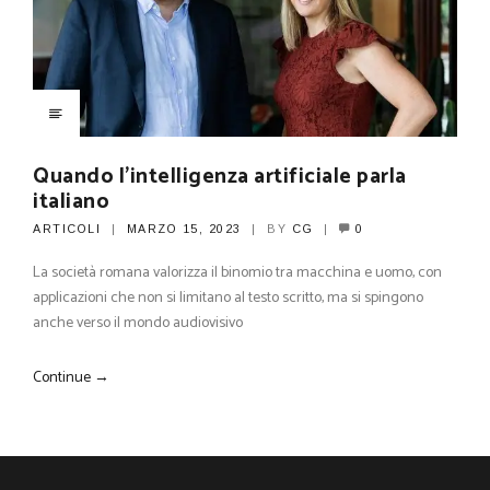
Quando l’intelligenza artificiale parla
italiano
ARTICOLI
MARZO 15, 2023
BY
CG
0
La società romana valorizza il binomio tra macchina e uomo, con
applicazioni che non si limitano al testo scritto, ma si spingono
anche verso il mondo audiovisivo
Continue →