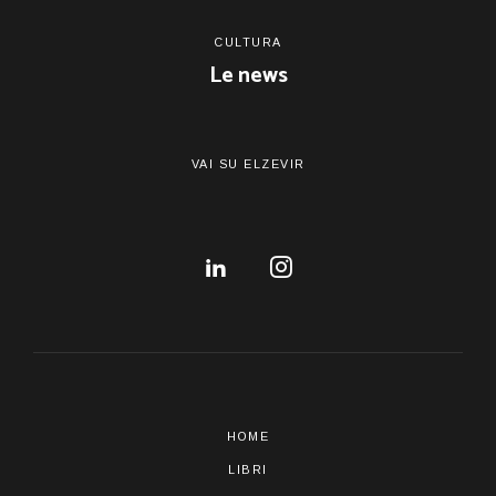
CULTURA
Le news
VAI SU ELZEVIR
HOME
LIBRI