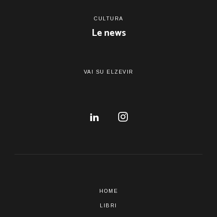
CULTURA
Le news
VAI SU ELZEVIR
HOME
LIBRI