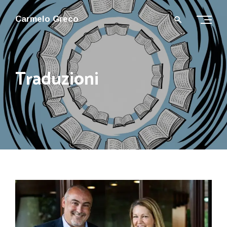
Carmelo Greco
Traduzioni