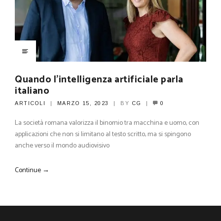
Quando l’intelligenza artificiale parla
italiano
ARTICOLI
MARZO 15, 2023
BY
CG
0
La società romana valorizza il binomio tra macchina e uomo, con
applicazioni che non si limitano al testo scritto, ma si spingono
anche verso il mondo audiovisivo
Continue →