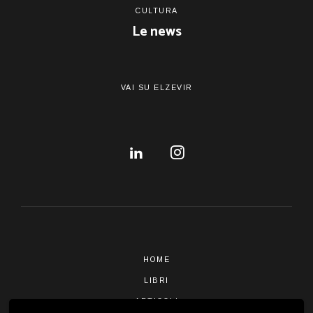
CULTURA
Le news
VAI SU ELZEVIR
HOME
LIBRI
ARTICOLI