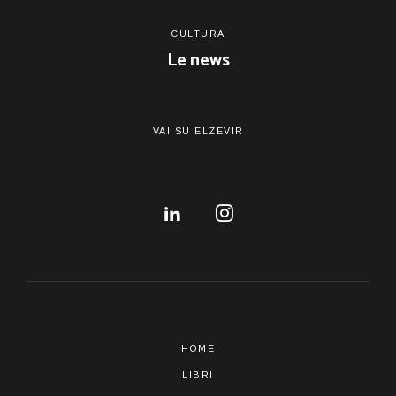
CULTURA
Le news
VAI SU ELZEVIR
HOME
LIBRI