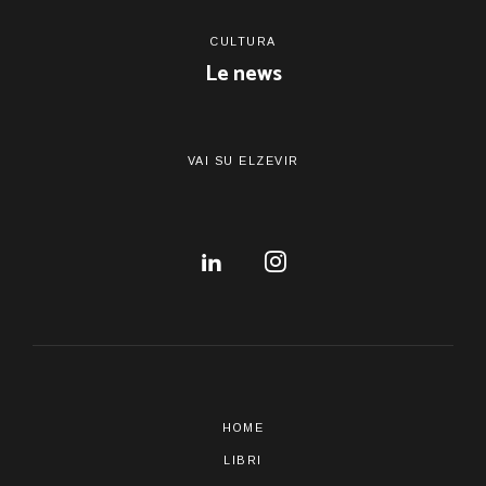
CULTURA
Le news
VAI SU ELZEVIR
HOME
LIBRI