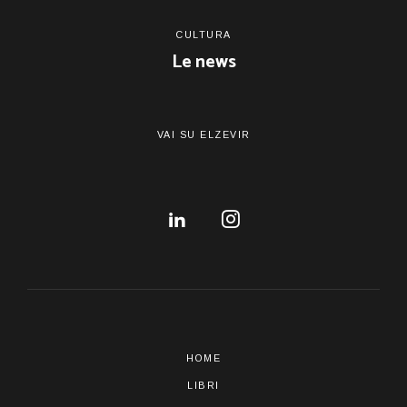
CULTURA
Le news
VAI SU ELZEVIR
HOME
LIBRI