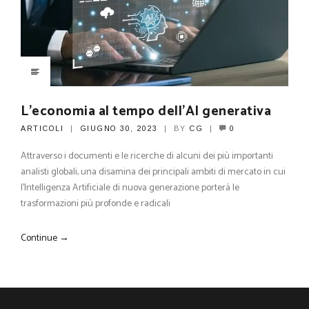
L’economia al tempo dell’AI generativa
ARTICOLI
GIUGNO 30, 2023
BY
CG
0
Attraverso i documenti e le ricerche di alcuni dei più importanti
analisti globali, una disamina dei principali ambiti di mercato in cui
l’Intelligenza Artificiale di nuova generazione porterà le
trasformazioni più profonde e radicali
Continue →